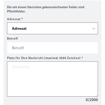
Die mit einem Sternchen gekennzeichneten Felder sind
Pflichtfelder.
Adressat
*
Betreff
Platz für Ihre Nachricht (maximal 2000 Zeichen)
*
0/2000