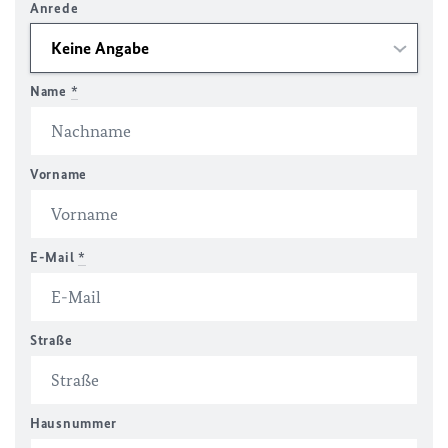
Anrede
Name
*
Vorname
E-Mail
*
Straße
Hausnummer