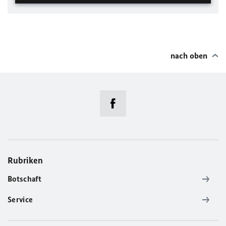
nach oben
Rubriken
Botschaft
Service