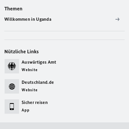
Themen
Willkommen in Uganda
Nützliche Links
Auswärtiges Amt
Website
Deutschland.de
Website
Sicher reisen
App