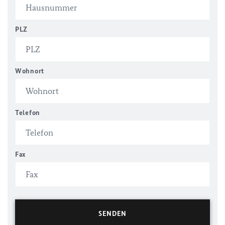
PLZ
Wohnort
Telefon
Fax