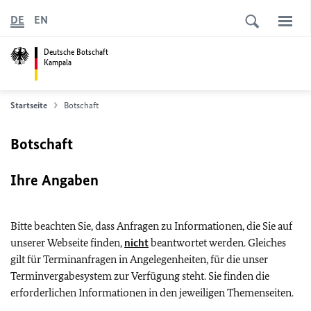
DE
EN
Deutsche Botschaft
Kampala
Startseite
Botschaft
Botschaft
Ihre Angaben
Bitte beachten Sie, dass Anfragen zu Informationen, die Sie auf
unserer Webseite finden,
nicht
beantwortet werden. Gleiches
gilt für Terminanfragen in Angelegenheiten, für die unser
Terminvergabesystem zur Verfügung steht. Sie finden die
erforderlichen Informationen in den jeweiligen Themenseiten.