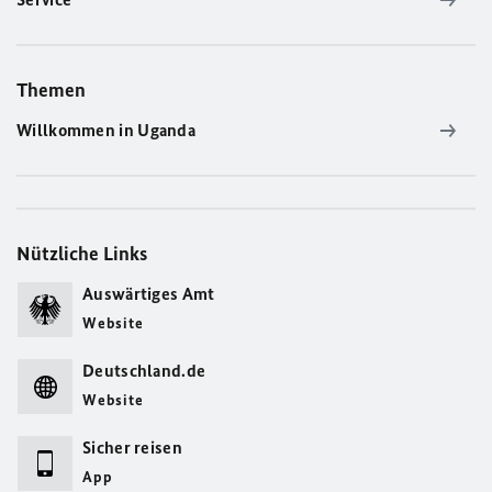
Themen
Willkommen in Uganda
Nützliche Links
Auswärtiges Amt
Website
Deutschland.de
Website
Sicher reisen
App