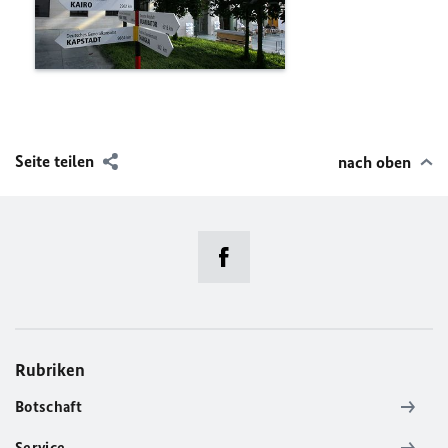
Seite teilen
nach oben
Rubriken
Botschaft
Service