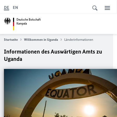
DE
EN
Deutsche Botschaft
Kampala
Startseite
Willkommen in Uganda
Länderinformationen
Informationen des Auswärtigen Amts zu
Uganda