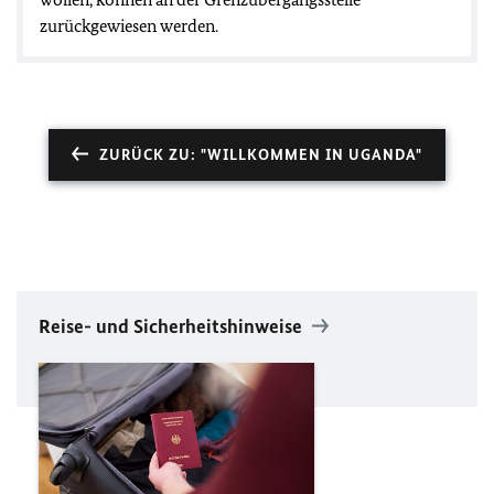
zurückgewiesen werden.
ZURÜCK ZU: "WILLKOMMEN IN UGANDA"
Reise- und Sicherheitshinweise