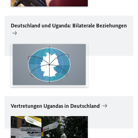
Deutschland und Uganda: Bilaterale Beziehungen
Vertretungen Ugandas in Deutschland