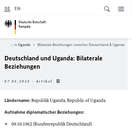
DE
EN
Deutsche Botschaft
Kampala
kommen in Uganda
Bilaterale Beziehungen zwischen Deutschland & Uganda
Deutschland und Uganda: Bilaterale
Beziehungen
07.03.2025 - Artikel
Ländername:
Republik Uganda,
Republic of Uganda
Aufnahme diplomatischer Beziehungen:
09.10.1962 (Bundesrepublik Deutschland)