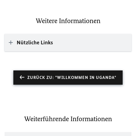
Weitere Informationen
Nützliche Links
ZURÜCK ZU: "WILLKOMMEN IN UGANDA"
Weiterführende Informationen