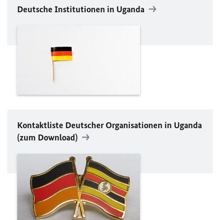
Deutsche Institutionen in Uganda
Kontaktliste Deutscher Organisationen in Uganda
(zum Download)