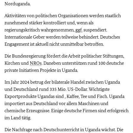
Norduganda.
Aktivitäten von politischen Organisationen werden staatlich
zunehmend stärker kontrolliert und, wenn als
regierungskritisch wahrgenommen,
ggf.
suspendiert.
Internationale Geber werden teilweise behindert. Deutsches
Engagement ist aktuell nicht unmittelbar betroffen.
Die Bundesregierung fördert die Arbeit politischer Stiftungen,
Kirchen und
NROs
. Daneben unterstützen rund 100 deutsche
private Initiativen Projekte in Uganda.
Im Jahr 2024 betrug der bilaterale Handel zwischen Uganda
und Deutschland rund 335 Mio. US-Dollar. Wichtigste
Exportprodukte Ugandas sind , Kaffee, Tee und Fisch. Uganda
importiert aus Deutschland vor allem Maschinen und
chemische Erzeugnisse. Einige deutsche Firmen sind erfolgreich
im Land tätig.
Die Nachfrage nach Deutschunterricht in Uganda wächst. Die