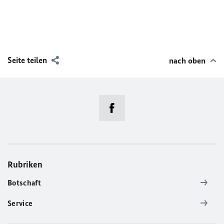
Seite teilen
nach oben
Rubriken
Botschaft
Service