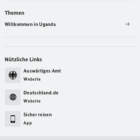
Themen
Willkommen in Uganda
Nützliche Links
Auswärtiges Amt
Website
Deutschland.de
Website
Sicher reisen
App