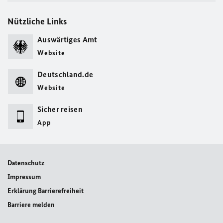
Nützliche Links
Auswärtiges Amt
Website
Deutschland.de
Website
Sicher reisen
App
Datenschutz
Impressum
Erklärung Barrierefreiheit
Barriere melden