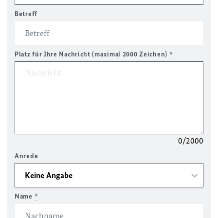
Betreff
Platz für Ihre Nachricht (maximal 2000 Zeichen)
*
0/2000
Anrede
Name
*