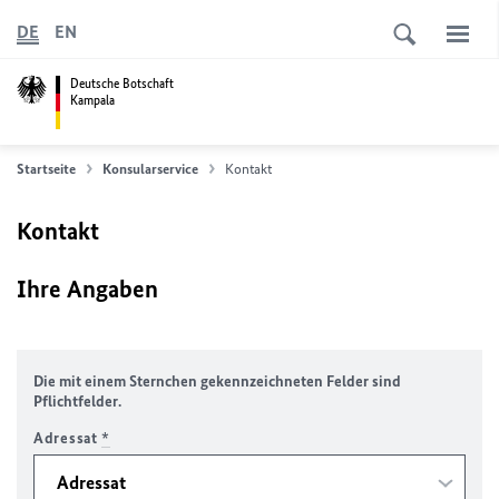
DE
EN
Deutsche Botschaft
Kampala
Startseite
Konsularservice
Kontakt
Kontakt
Ihre Angaben
Die mit einem Sternchen gekennzeichneten Felder sind
Pflichtfelder.
Adressat
*