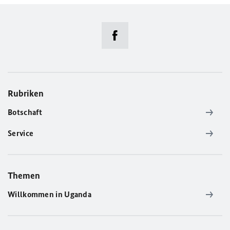
Rubriken
Botschaft
Service
Themen
Willkommen in Uganda