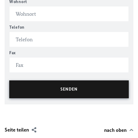
Wohnort
Telefon
Fax
Seite teilen
nach oben