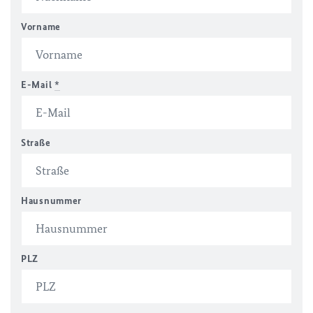
Vorname
E-Mail
*
Straße
Hausnummer
PLZ