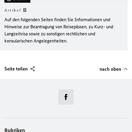
Artikel
Auf den folgenden Seiten finden Sie Informationen und
Hinweise zur Beantragung von Reisepässen, zu Kurz- und
Langzeitvisa sowie zu sonstigen rechtlichen und
konsularischen Angelegenheiten.
Seite teilen
nach oben
Rubriken