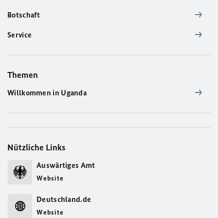
Botschaft
Service
Themen
Willkommen in Uganda
Nützliche Links
Auswärtiges Amt
Website
Deutschland.de
Website